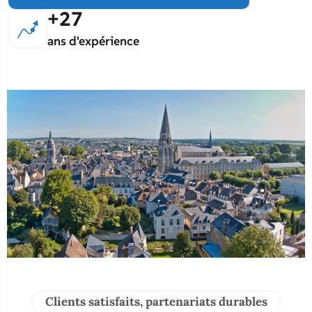
27
ans d'expérience
Clients satisfaits, partenariats durables