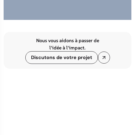
Nous vous aidons à passer de
l'idée à l'impact.
Discutons de votre projet