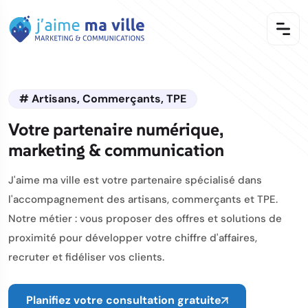
# Artisans, Commerçants, TPE
Votre partenaire numérique,
marketing & communication
J'aime ma ville est votre partenaire spécialisé dans
l'accompagnement des artisans, commerçants et TPE.
Notre métier : vous proposer des offres et solutions de
proximité pour développer votre chiffre d'affaires,
recruter et fidéliser vos clients.
Planifiez votre consultation gratuite