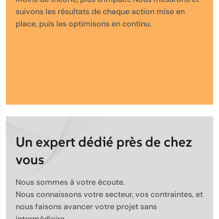
suivons les résultats de chaque action mise en
place, puis les optimisons en continu.
Un expert dédié près de chez
vous
Nous sommes à votre écoute.
Nous connaissons votre secteur, vos contraintes, et
nous faisons avancer votre projet sans
intermédiaire.