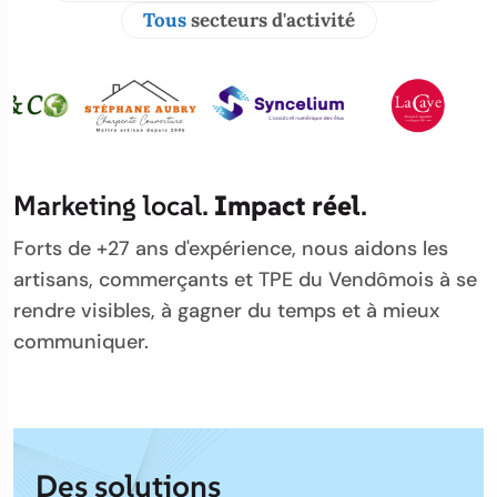
Tous
secteurs d'activité
Marketing local.
Impact réel
.
Forts de +27 ans d'expérience, nous aidons les
artisans, commerçants et TPE du Vendômois à se
rendre visibles, à gagner du temps et à mieux
communiquer.
Des solutions