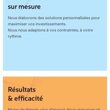
sur mesure
Nous élaborons des solutions personnalisées pour
maximiser vos investissements.
Nous nous adaptons à vos contraintes, à votre
rythme.
Résultats
& efficacité
Moins de théorie, plus d'impact. Nous mesurons et