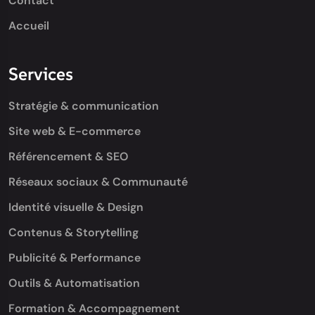
Contact
Accueil
Services
Stratégie & communication
Site web & E-commerce
Référencement & SEO
Réseaux sociaux & Communauté
Identité visuelle & Design
Contenus & Storytelling
Publicité & Performance
Outils & Automatisation
Formation & Accompagnement