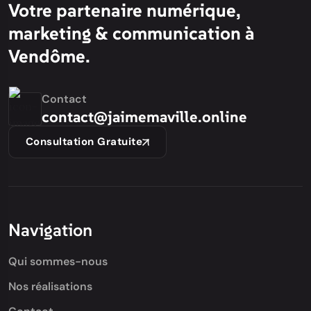
Votre partenaire numérique,
marketing & communication à
Vendôme.
Contact
contact@jaimemaville.online
Consultation Gratuite
Navigation
Qui sommes-nous
Nos réalisations