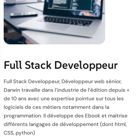
Full Stack Developpeur
Full Stack Developpeur, Développeur web sénior,
Darwin travaille dans l’industrie de l’édition depuis +
de 10 ans avec une expertise pointue sur tous les
logiciels de ces métiers notamment dans la
programmation. Il développe des Ebook et maitrise
différents langages de développement (dont html,
CSS, python)