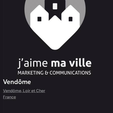
Vendôme
Vendôme, Loir et Cher
France