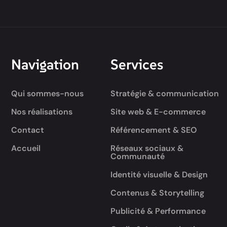
Navigation
Services
Qui sommes-nous
Stratégie & communication
Nos réalisations
Site web & E-commerce
Contact
Référencement & SEO
Accueil
Réseaux sociaux &
Communauté
Identité visuelle & Design
Contenus & Storytelling
Publicité & Performance