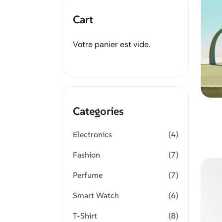
Cart
Votre panier est vide.
Categories
Electronics
(4)
Fashion
(7)
Perfume
(7)
Smart Watch
(6)
T-Shirt
(8)