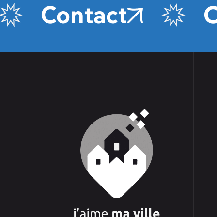
Contact
Co