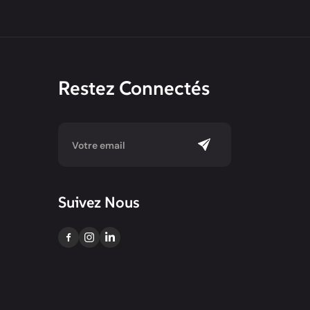
Restez Connectés
Suivez Nous